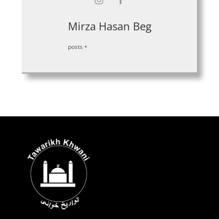
Mirza Hasan Beg
+ posts