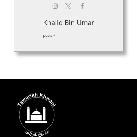
Khalid Bin Umar
+ posts