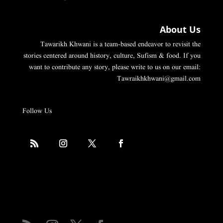
About Us
Tawarikh Khwani is a team-based endeavor to revisit the
stories centered around history, culture, Sufism & food. If you
want to contribute any story, please write to us on our email:
Tawraikhkhwani@gmail.com
Follow Us